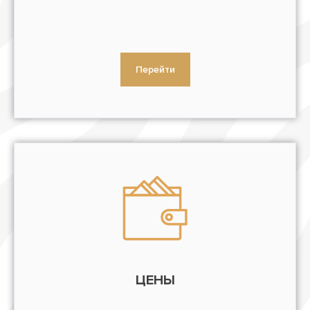
Перейти
ЦЕНЫ