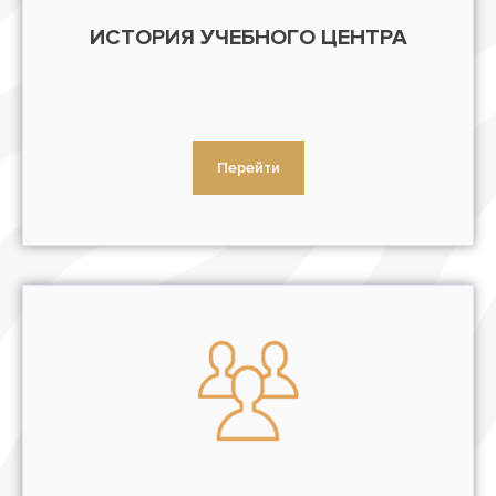
ИСТОРИЯ УЧЕБНОГО ЦЕНТРА
Перейти