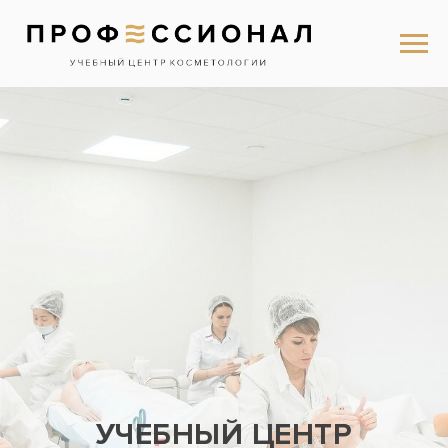
УЧЕБНЫЙ ЦЕНТР