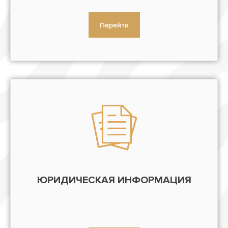
Перейти
ЮРИДИЧЕСКАЯ ИНФОРМАЦИЯ