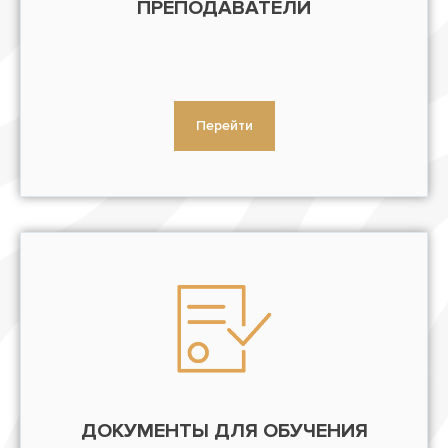
ПРЕПОДАВАТЕЛИ
Перейти
ДОКУМЕНТЫ ДЛЯ ОБУЧЕНИЯ