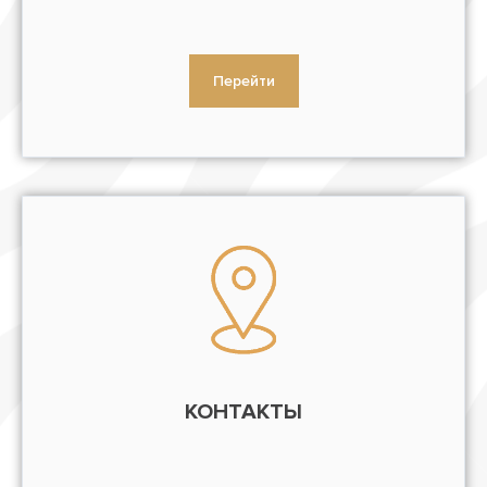
Перейти
КОНТАКТЫ