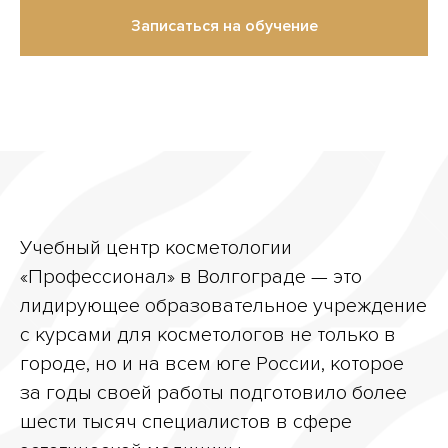
Записаться на обучение
Учебный центр косметологии
«Профессионал» в Волгограде — это
лидирующее образовательное учреждение
с курсами для косметологов не только в
городе, но и на всем юге России, которое
за годы своей работы подготовило более
шести тысяч специалистов в сфере