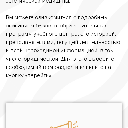
эстетической медицины.
Вы можете ознакомиться с подробным
описанием базовых образовательных
программ учебного центра, его историей,
преподавателями, текущей деятельностью
и всей необходимой информацией, в том
числе юридической. Для этого выберите
необходимый вам раздел и кликните на
кнопку «перейти».