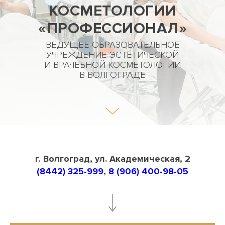
КОСМЕТОЛОГИИ
«ПРОФЕССИОНАЛ»
ВЕДУЩЕЕ ОБРАЗОВАТЕЛЬНОЕ
УЧРЕЖДЕНИЕ ЭСТЕТИЧЕСКОЙ
И ВРАЧЕБНОЙ КОСМЕТОЛОГИИ
В ВОЛГОГРАДЕ
г. Волгоград, ул. Академическая, 2
(8442) 325-999
,
8 (906) 400-98-05