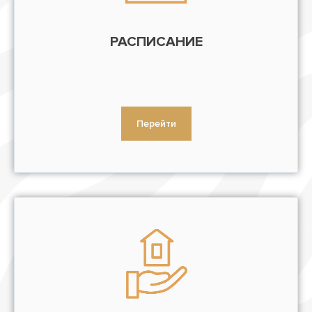
РАСПИСАНИЕ
Перейти