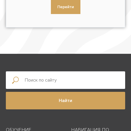
Перейти
Найти
ОБУЧЕНИЕ
НАВИГАЦИЯ ПО