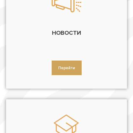
НОВОСТИ
Перейти