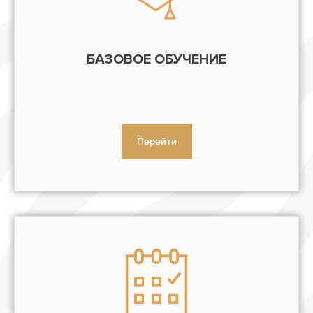
БАЗОВОЕ ОБУЧЕНИЕ
Перейти