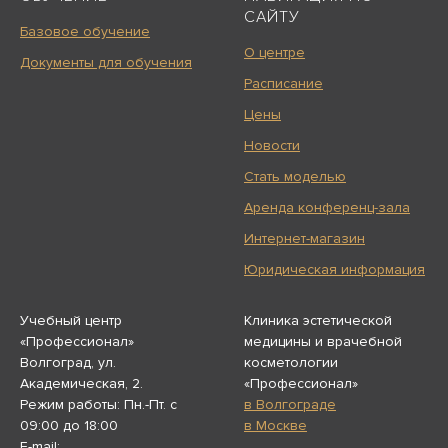
САЙТУ
Базовое обучение
О центре
Документы для обучения
Расписание
Цены
Новости
Стать моделью
Аренда конференц-зала
Интернет-магазин
Юридическая информация
Учебный центр
Клиника эстетической
«Профессионал»
медицины и врачебной
Волгоград, ул.
косметологии
Академическая, 2.
«Профессионал»
Режим работы: Пн.-Пт. с
в Волгограде
09:00 до 18:00
в Москве
E-mail: