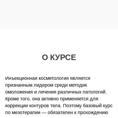
О КУРСЕ
Инъекционная косметология является
признанным лидером среди методик
омоложения и лечения различных патологий.
Кроме того, она активно применяется для
коррекции контуров тела. Поэтому базовый курс
по мезотерапии — обязателен к прохождению