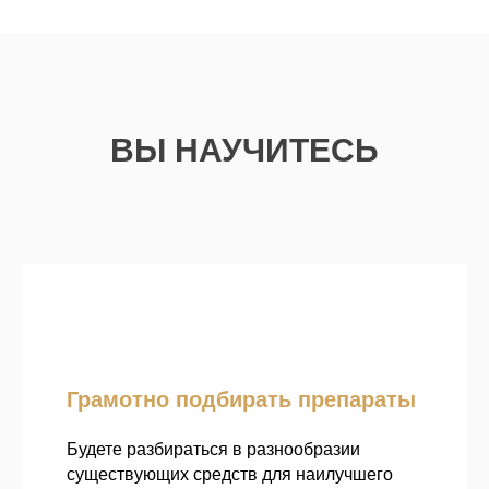
ВЫ НАУЧИТЕСЬ
Грамотно подбирать препараты
Будете разбираться в разнообразии
существующих средств для наилучшего