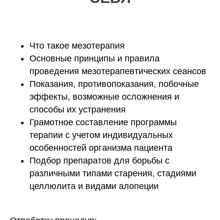
Что такое мезотерапия
Основные принципы и правила
проведения мезотерапевтических сеансов
Показания, противопоказания, побочные
эффекты, возможные осложнения и
способы их устранения
Грамотное составление программы
терапии с учетом индивидуальных
особенностей организма пациента
Подбор препаратов для борьбы с
различными типами старения, стадиями
целлюлита и видами алопеции