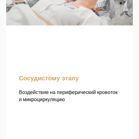
Сосудистому этапу
Воздействие на периферический кровоток
и микроциркуляцию