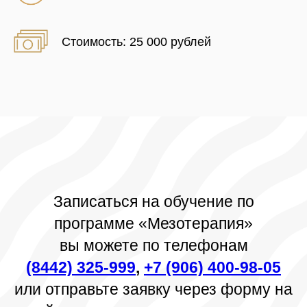
Стоимость: 25 000 рублей
Записаться на обучение по
программе «Мезотерапия»
вы можете по телефонам
(8442) 325-999
,
+7 (906) 400-98-05
или отправьте заявку через форму на