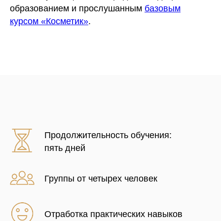
образованием и прослушанным
базовым
курсом «Косметик»
.
Продолжительность обучения:
пять дней
Группы от четырех человек
Отработка практических навыков