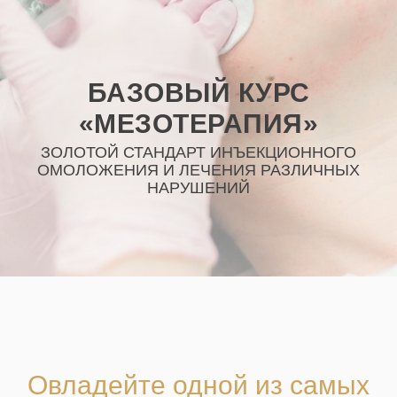
БАЗОВЫЙ КУРС
«МЕЗОТЕРАПИЯ»
ЗОЛОТОЙ СТАНДАРТ ИНЪЕКЦИОННОГО
ОМОЛОЖЕНИЯ И ЛЕЧЕНИЯ РАЗЛИЧНЫХ
НАРУШЕНИЙ
Овладейте одной из самых