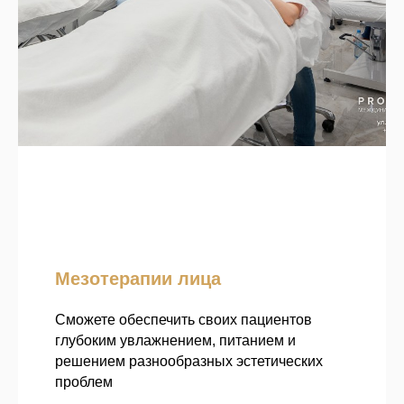
Мезотерапии лица
Сможете обеспечить своих пациентов
глубоким увлажнением, питанием и
решением разнообразных эстетических
проблем