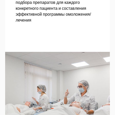
подбора препаратов для каждого
конкретного пациента и составления
эффективной программы омоложения/
лечения