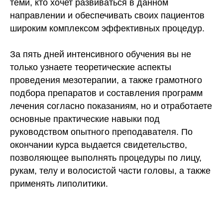
теми, кто хочет развиваться в данном
направлении и обеспечивать своих пациентов
широким комплексом эффективных процедур.
За пять дней интенсивного обучения вы не
только узнаете теоретические аспекты
проведения мезотерапии, а также грамотного
подбора препаратов и составления программ
лечения согласно показаниям, но и отработаете
основные практические навыки под
руководством опытного преподавателя. По
окончании курса выдается свидетельство,
позволяющее выполнять процедуры по лицу,
рукам, телу и волосистой части головы, а также
применять липолитики.