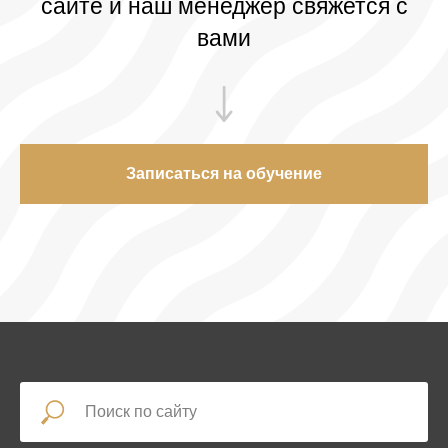
сайте и наш менеджер свяжется с
вами
Записаться на обучение