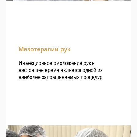
Мезотерапии рук
Инъекционное омоложение рук в
настоящее время является одной из
наиболее запрашиваемых процедур