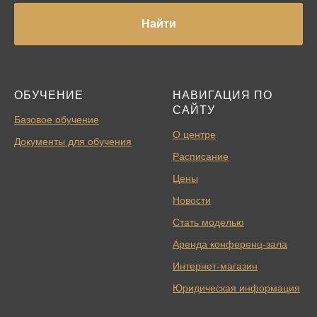
Найти
ОБУЧЕНИЕ
НАВИГАЦИЯ ПО
САЙТУ
Базовое обучение
О центре
Документы для обучения
Расписание
Цены
Новости
Стать моделью
Аренда конференц-зала
Интернет-магазин
Юридическая информация