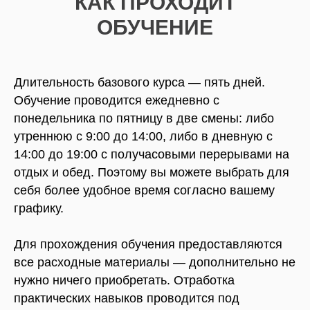
КАК ПРОХОДИТ
ОБУЧЕНИЕ
Длительность базового курса — пять дней.
Обучение проводится ежедневно с
понедельника по пятницу в две смены: либо
утреннюю с 9:00 до 14:00, либо в дневную с
14:00 до 19:00 с получасовыми перерывами на
отдых и обед. Поэтому вы можете выбрать для
себя более удобное время согласно вашему
графику.
Для прохождения обучения предоставляются
все расходные материалы — дополнительно не
нужно ничего приобретать. Отработка
практических навыков проводится под