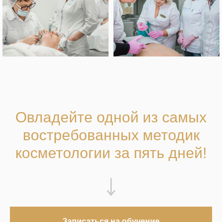
Овладейте одной из самых
востребованных методик
косметологии за пять дней!
Записаться на обучение