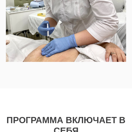
ПРОГРАММА ВКЛЮЧАЕТ В
СЕБЯ