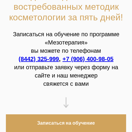
востребованных методик
косметологии за пять дней!
Записаться на обучение по программе
«Мезотерапия»
вы можете по телефонам
(8442) 325-999
,
+7 (906) 400-98-05
или отправьте заявку через форму на
сайте и наш менеджер
свяжется с вами
Записаться на обучение