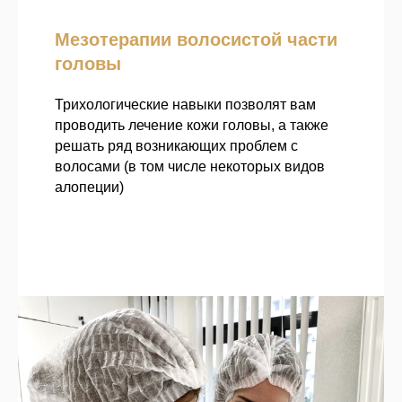
Мезотерапии волосистой части
головы
Трихологические навыки позволят вам
проводить лечение кожи головы, а также
решать ряд возникающих проблем с
волосами (в том числе некоторых видов
алопеции)