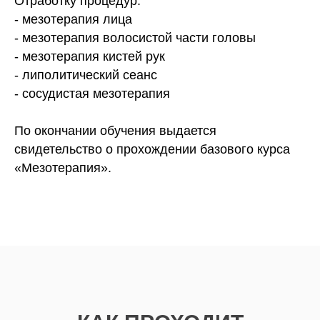
Отработку процедур:
- мезотерапия лица
- мезотерапия волосистой части головы
- мезотерапия кистей рук
- липолитический сеанс
- сосудистая мезотерапия
По окончании обучения выдается
свидетельство о прохождении базового курса
«Мезотерапия».