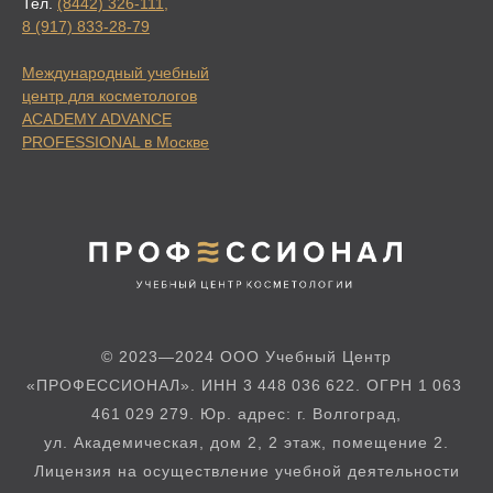
Тел.
(8442) 326-111
,
8 (917) 833-28-79
Международный учебный
центр для косметологов
ACADEMY ADVANCE
PROFESSIONAL в Москве
© 2023—2024 ООО Учебный Центр
«ПРОФЕССИОНАЛ». ИНН 3 448 036 622. ОГРН 1 063
461 029 279. Юр. адрес: г. Волгоград,
ул. Академическая, дом 2, 2 этаж, помещение 2.
Лицензия на осуществление учебной деятельности