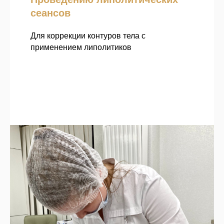
сеансов
Для коррекции контуров тела с
применением липолитиков