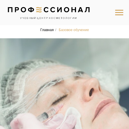
Главная
/
Базовое обучение