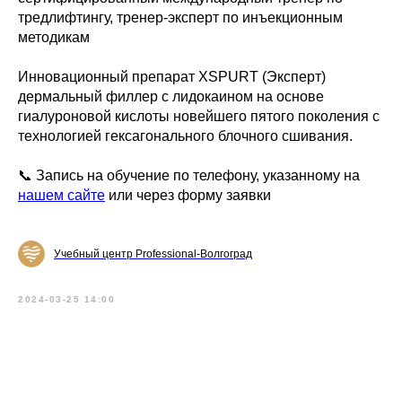
тредлифтингу, тренер-эксперт по инъекционным
методикам
Инновационный препарат XSPURT (Эксперт)
дермальный филлер c лидокаином на основе
гиалуроновой кислоты новейшего пятого поколения с
технологией гексагонального блочного сшивания.
📞 Запись на обучение по телефону, указанному на
нашем сайте
или через форму заявки
Учебный центр Professional-Волгоград
2024-03-25 14:00