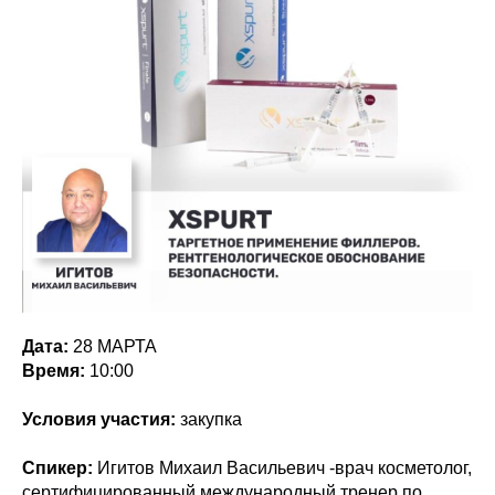
Дата:
28 МАРТА
Время:
10:00
Условия участия:
закупка
Спикер:
Игитов Михаил Васильевич -врач косметолог,
сертифицированный международный тренер по