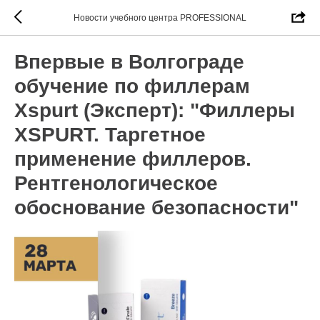
Новости учебного центра PROFESSIONAL
Впервые в Волгограде
обучение по филлерам
Xspurt (Эксперт): "Филлеры
XSPURT. Таргетное
применение филлеров.
Рентгенологическое
обоснование безопасности"