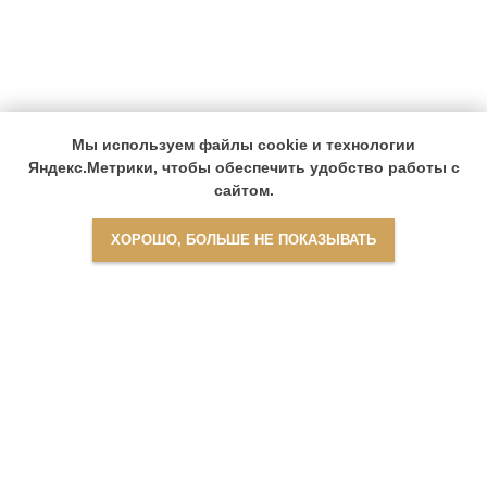
Мы используем файлы cookie и технологии
Яндекс.Метрики, чтобы обеспечить удобство работы с
сайтом.
ХОРОШО, БОЛЬШЕ НЕ ПОКАЗЫВАТЬ
Найти