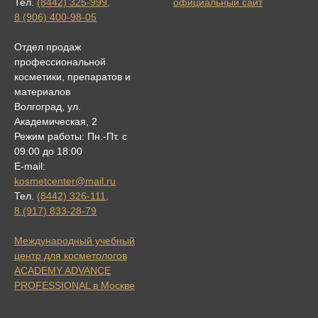
Тел.
(8442) 325-999
,
официальный сайт
8 (906) 400-98-05
Отдел продаж
профессиональной
косметики, препаратов и
материалов
Волгоград, ул.
Академическая, 2
Режим работы: Пн.-Пт. с
09:00 до 18:00
E-mail:
kosmetcenter@mail.ru
Тел.
(8442) 326-111
,
8 (917) 833-28-79
Международный учебный
центр для косметологов
ACADEMY ADVANCE
PROFESSIONAL в Москве