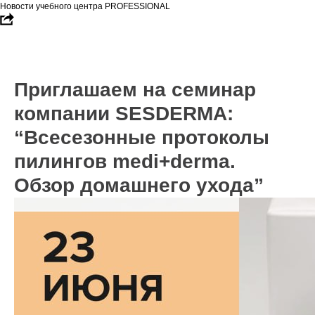
Новости учебного центра PROFESSIONAL
Приглашаем на семинар
компании SESDERMA:
“Всесезонные протоколы
пилингов medi+derma.
Обзор домашнего ухода”