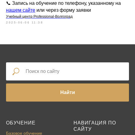
📞 Запись на обучение по телефону, указанному на
нашем сайте
или через форму заявки
Учебный центр Professional-Волгоград
2025-06-06 11:38
Найти
ОБУЧЕНИЕ
НАВИГАЦИЯ ПО
САЙТУ
Базовое обучение