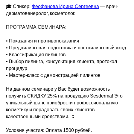
🎓 Спикер:
Феофанова Ирина Сергеевна
— врач-
дерматовенеролог, косметолог.
ПРОГРАММА СЕМИНАРА:
• Показания и противопоказания
• Предпилинговая подготовка и постпилинговый уход
• Классификация пилингов
• Выбор пилинга, консультация клиента, протокол
процедур
• Мастер-класс с демонстрацией пилингов
На данном семинаре у Вас будет возможность
получить СКИДКУ 25% на продукцию Sesderma! Это
уникальный шанс приобрести профессиональную
косметику и порадовать своих клиентов
качественными средствами. 🌷
Условия участия: Оплата 1500 рублей.