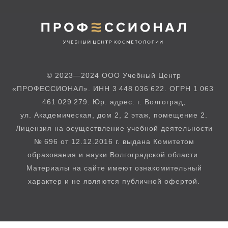
© 2023—2024 ООО Учебный Центр
«ПРОФЕССИОНАЛ». ИНН 3 448 036 622. ОГРН 1 063
461 029 279. Юр. адрес: г. Волгоград,
ул. Академическая, дом 2, 2 этаж, помещение 2.
Лицензия на осуществление учебной деятельности
№ 696 от 12.12.2016 г. выдана Комитетом
образования и науки Волгоградской области.
Материалы на сайте имеют ознакомительный
характер и не являются публичной офертой.