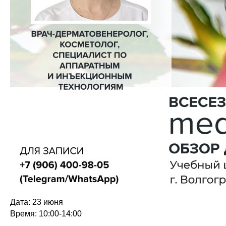
Дата: 23 июня
Время: 10:00-14:00