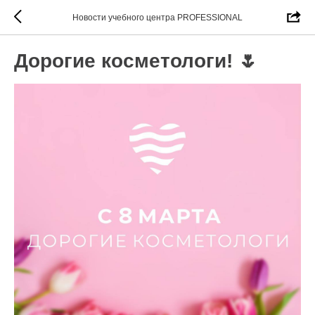
Новости учебного центра PROFESSIONAL
Дорогие косметологи! 🌷