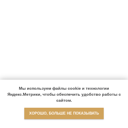
Мы используем файлы cookie и технологии
Яндекс.Метрики, чтобы обеспечить удобство работы с
сайтом.
ХОРОШО, БОЛЬШЕ НЕ ПОКАЗЫВАТЬ