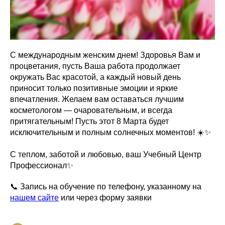
С международным женским днем! Здоровья Вам и
процветания, пусть Ваша работа продолжает
окружать Вас красотой, а каждый новый день
приносит только позитивные эмоции и яркие
впечатления. Желаем вам оставаться лучшим
косметологом — очаровательным, и всегда
притягательным! Пусть этот 8 Марта будет
исключительным и полным солнечных моментов! ☀️✨
С теплом, заботой и любовью, ваш Учебный Центр
Профессионал✨
📞 Запись на обучение по телефону, указанному на
нашем сайте
или через форму заявки