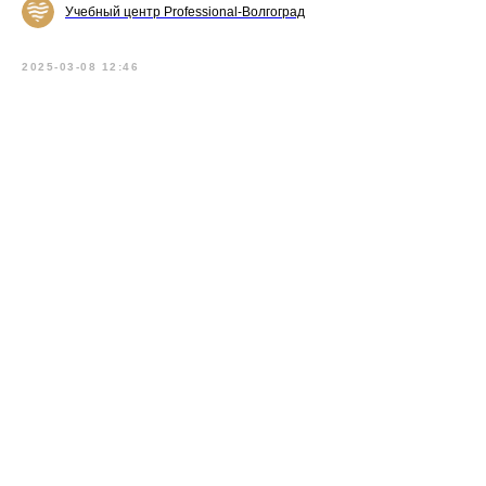
Учебный центр Professional-Волгоград
2025-03-08 12:46