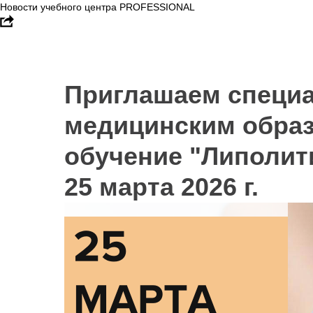
Новости учебного центра PROFESSIONAL
Приглашаем специа
медицинским образ
обучение "Липолити
25 марта 2026 г.