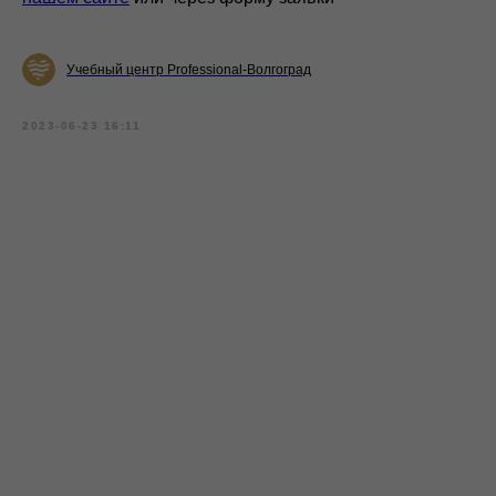
Учебный центр Professional-Волгоград
2023-06-23 16:11