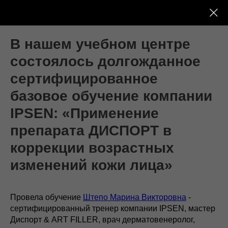
Новости учебного центра PROFESSIONAL
В нашем учебном центре
состоялось долгожданное
сертифицированное
базовое обучение компании
IPSEN: «Применение
препарата ДИСПОРТ в
коррекции возрастных
изменений кожи лица»
Провела обучение
Штепо Марина Викторовна
-
сертифицированный тренер компании IPSEN, мастер
Диспорт & ART FILLER, врач дерматовенеролог,