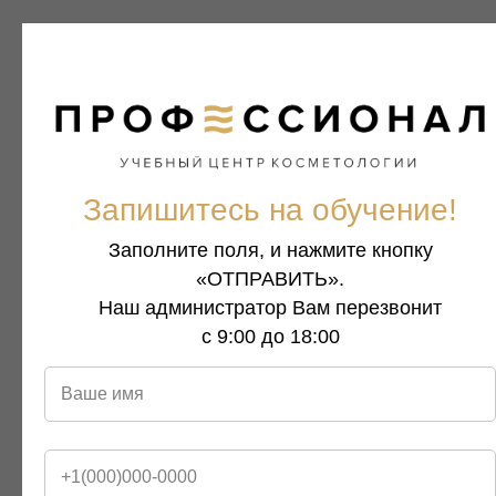
Запишитесь на обучение!
Заполните поля, и нажмите кнопку
«ОТПРАВИТЬ».
Наш администратор Вам перезвонит
с 9:00 до 18:00