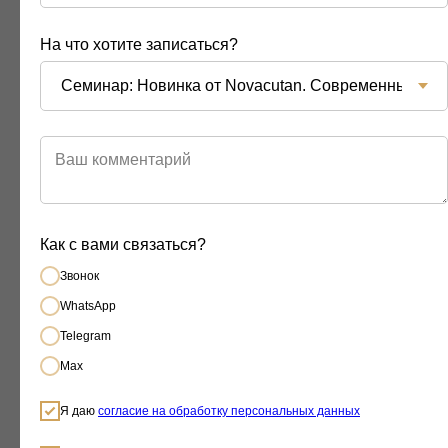
На что хотите записаться?
Как с вами связаться?
Звонок
WhatsApp
Telegram
Max
Я даю
согласие на обработку персональных данных