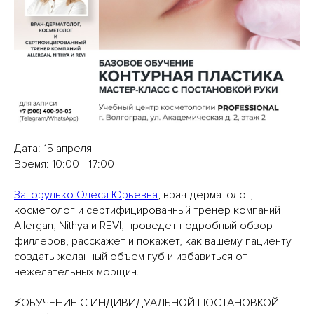
Дата: 15 апреля
Время: 10:00 - 17:00
Загорулько Олеся Юрьевна
, врач-дерматолог,
косметолог и сертифицированный тренер компаний
Allergan, Nithya и REVI, проведет подробный обзор
филлеров, расскажет и покажет, как вашему пациенту
создать желанный объем губ и избавиться от
нежелательных морщин.
⚡️ОБУЧЕНИЕ С ИНДИВИДУАЛЬНОЙ ПОСТАНОВКОЙ