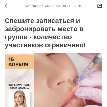
Новости учебного центра PROFESSIONAL
Спешите записаться и
забронировать место в
группе - количество
участников ограничено!