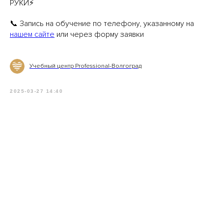
РУКИ⚡️
📞 Запись на обучение по телефону, указанному на
нашем сайте
или через форму заявки
Учебный центр Professional-Волгоград
2025-03-27 14:40