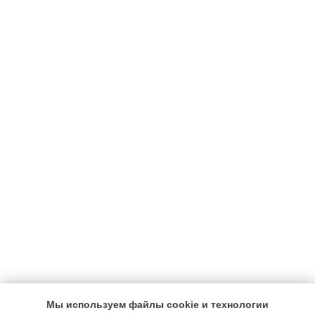
Мы используем файлы cookie и технологии