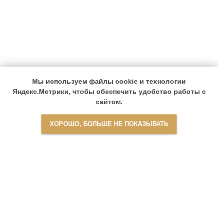
Мы используем файлы cookie и технологии
Яндекс.Метрики, чтобы обеспечить удобство работы с
сайтом.
ХОРОШО, БОЛЬШЕ НЕ ПОКАЗЫВАТЬ