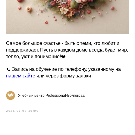
Самое большое счастье - быть с теми, кто любит и
поддерживает. Пусть в каждом доме всегда будет мир,
тепло, уют и понимание!❤️
📞 Запись на обучение по телефону, указанному на
нашем сайте
или через форму заявки
Учебный центр Professional-Волгоград
2026-07-08 19:06