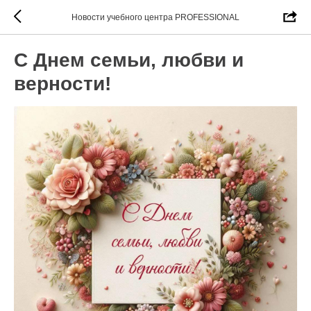
Новости учебного центра PROFESSIONAL
С Днем семьи, любви и
верности!