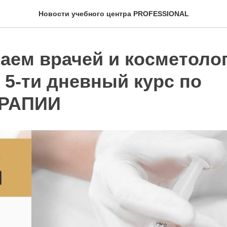
Новости учебного центра PROFESSIONAL
аем врачей и косметолог
 5-ти дневный курс по
РАПИИ