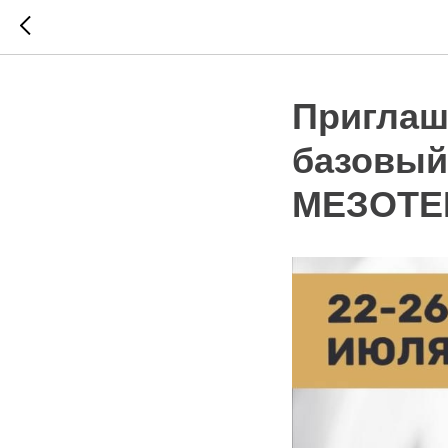
Приглаш
базовый
МЕЗОТЕ