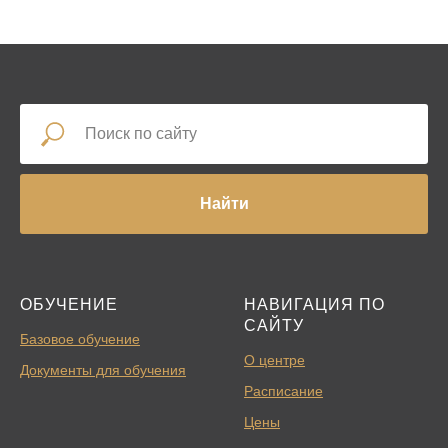
Найти
ОБУЧЕНИЕ
НАВИГАЦИЯ ПО
САЙТУ
Базовое обучение
О центре
Документы для обучения
Расписание
Цены