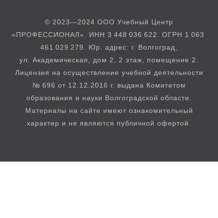
© 2023—2024 ООО Учебный Центр
«ПРОФЕССИОНАЛ». ИНН 3 448 036 622. ОГРН 1 063
461 029 279. Юр. адрес: г. Волгоград,
ул. Академическая, дом 2, 2 этаж, помещение 2.
Лицензия на осуществление учебной деятельности
№ 696 от 12.12.2016 г. выдана Комитетом
образования и науки Волгоградской области.
Материалы на сайте имеют ознакомительный
характер и не являются публичной офертой.