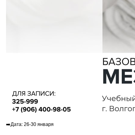
➡️Дата: 26-30 января