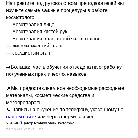
На практике под руководством преподавателей вы
изучите самые важные процедуры в работе
косметолога:
— мезотерапия лица
— мезотерапия кистей рук
— мезотерапия волосистой части головы
— липолитический сеанс
— сосудистый этап
➡️Большая часть обучения отведена на отработку
полученных практических навыков
📌Мы предоставляем все необходимые расходные
материалы, косметические средства и
мезопрепараты.
📞 Запись на обучение по телефону, указанному на
нашем сайте
или через форму заявки
Учебный центр Professional-Волгоград
2025-12-22 19:22