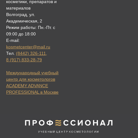
косметики, препаратов и
материалов
Волгоград, ул.
Академическая, 2
Режим работы: Пн.-Пт. с
09:00 до 18:00
E-mail:
kosmetcenter@mail.ru
Тел.
(8442) 326-111
,
8 (917) 833-28-79
Международный учебный
центр для косметологов
ACADEMY ADVANCE
PROFESSIONAL в Москве