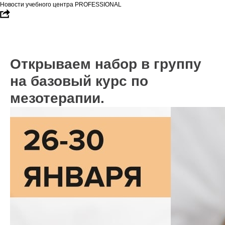
Новости учебного центра PROFESSIONAL
Открываем набор в группу
на базовый курс по
мезотерапии.