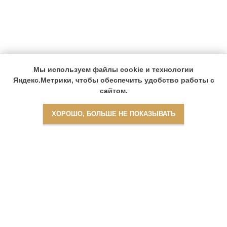
Мы используем файлы cookie и технологии
Яндекс.Метрики, чтобы обеспечить удобство работы с
сайтом.
ХОРОШО, БОЛЬШЕ НЕ ПОКАЗЫВАТЬ
Найти