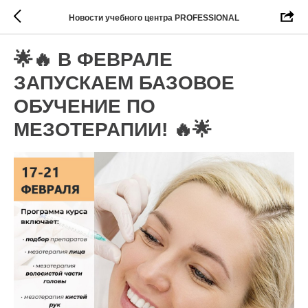
Новости учебного центра PROFESSIONAL
🌟🔥 В ФЕВРАЛЕ
ЗАПУСКАЕМ БАЗОВОЕ
ОБУЧЕНИЕ ПО
МЕЗОТЕРАПИИ! 🔥🌟