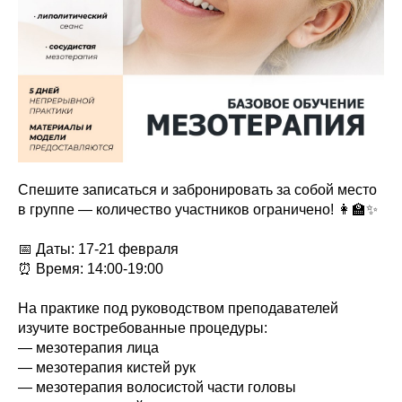
Спешите записаться и забронировать за собой место
в группе — количество участников ограничено! 👩‍🏫✨
📅 Даты: 17-21 февраля
⏰ Время: 14:00-19:00
На практике под руководством преподавателей
изучите востребованные процедуры:
— мезотерапия лица
— мезотерапия кистей рук
— мезотерапия волосистой части головы